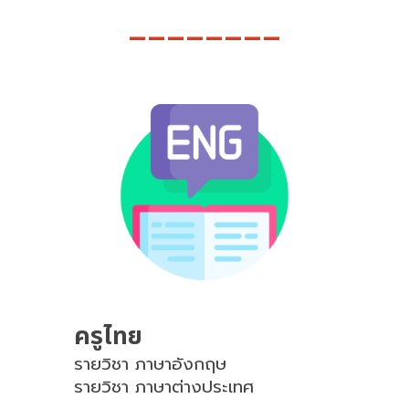
________
ครูไทย
รายวิชา ภาษาอังกฤษ
รายวิชา ภาษาต่างประเทศ