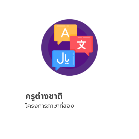
ครูต่างชาติ
โครงการภาษาที่สอง