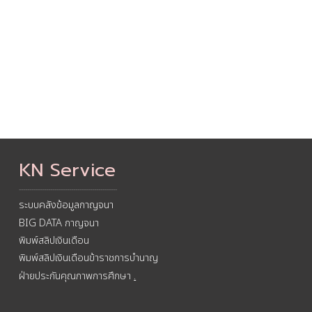
KN Service
-----------------------------------------------
ระบบคลังข้อมูลกาญจนา
BIG DATA กาญจนา
พิมพ์สลิปเงินเดือน
พิมพ์สลิปเงินเดือนข้าราชการบำนาญ
ฝ่ายประกันคุณภาพการศึกษา
.