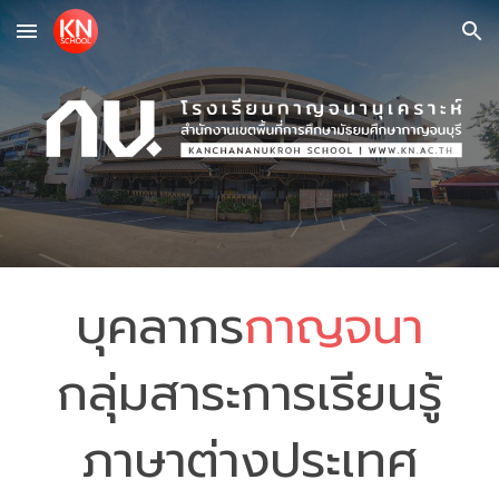
Skip to main content
Skip to navigation
บุคลากร
กาญจนา
กลุ่มสาระการเรียนรู้
ภาษาต่างประเทศ